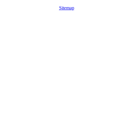
Sitemap