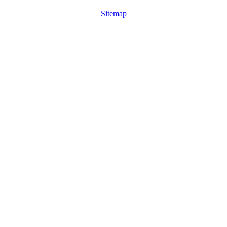
Sitemap