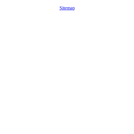
Sitemap