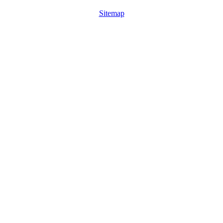
Sitemap