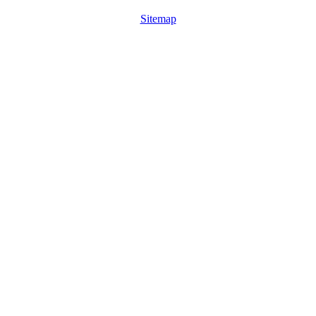
Sitemap