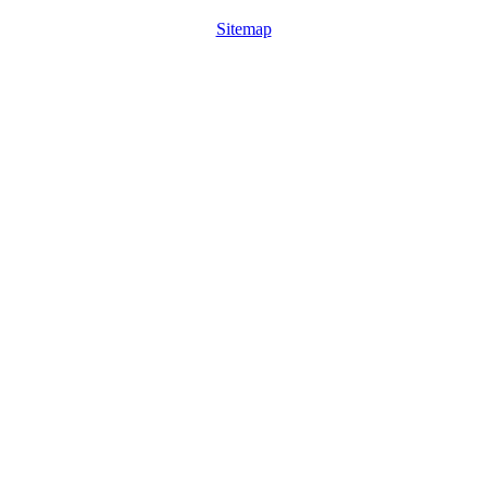
Sitemap