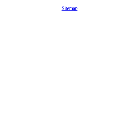
Sitemap